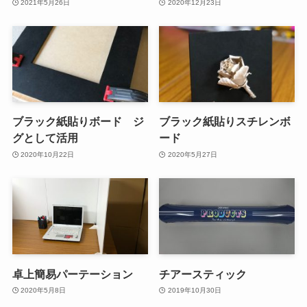
2021年5月26日
2020年12月23日
ブラック紙貼りボード ジ
ブラック紙貼りスチレンボ
グとして活用
ード
2020年10月22日
2020年5月27日
卓上簡易パーテーション
チアースティック
2020年5月8日
2019年10月30日