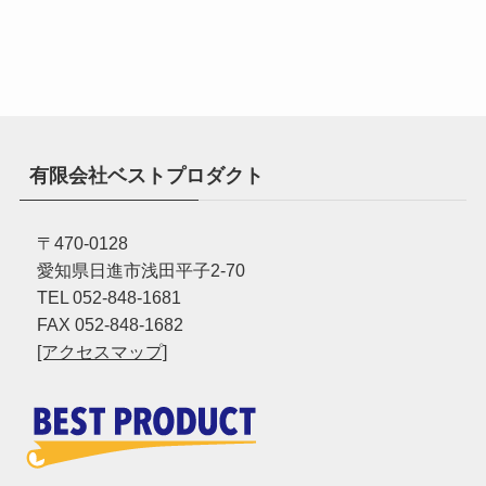
有限会社ベストプロダクト
〒470-0128
愛知県日進市浅田平子2-70
TEL 052-848-1681
FAX 052-848-1682
[アクセスマップ]