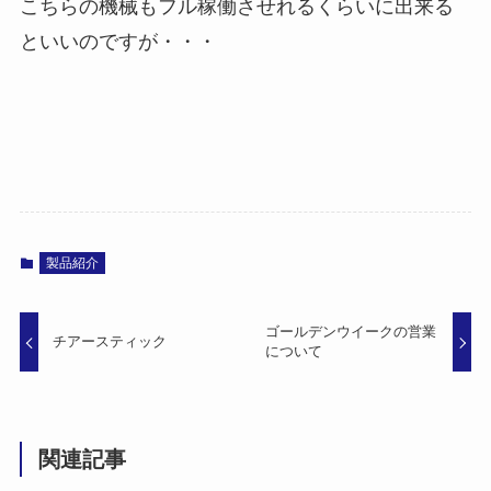
こちらの機械もフル稼働させれるくらいに出来る
といいのですが・・・
製品紹介
ゴールデンウイークの営業
チアースティック
について
関連記事