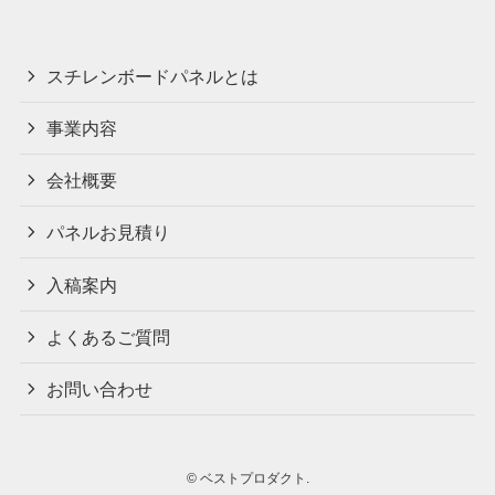
スチレンボードパネルとは
事業内容
会社概要
パネルお見積り
入稿案内
よくあるご質問
お問い合わせ
©
ベストプロダクト.