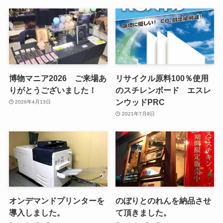
博物マニア2026 ご来場あ
リサイクル原料100％使用
りがとうございました！
のスチレンボード エスレ
ンウッドPRC
2026年4月13日
2021年7月9日
オンデマンドプリンターを
のぼりとのれんを納品させ
導入しました。
て頂きました。