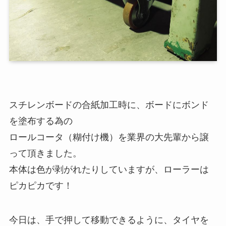
スチレンボードの合紙加工時に、ボードにボンド
を塗布する為の
ロールコータ（糊付け機）を業界の大先輩から譲
って頂きました。
本体は色が剥がれたりしていますが、ローラーは
ピカピカです！
今日は、手で押して移動できるように、タイヤを