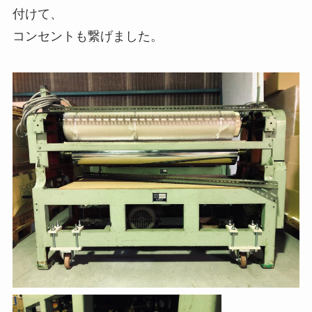
付けて、
コンセントも繋げました。