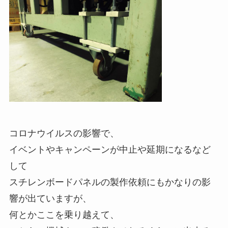
コロナウイルスの影響で、
イベントやキャンペーンが中止や延期になるなど
して
スチレンボードパネルの製作依頼にもかなりの影
響が出ていますが、
何とかここを乗り越えて、